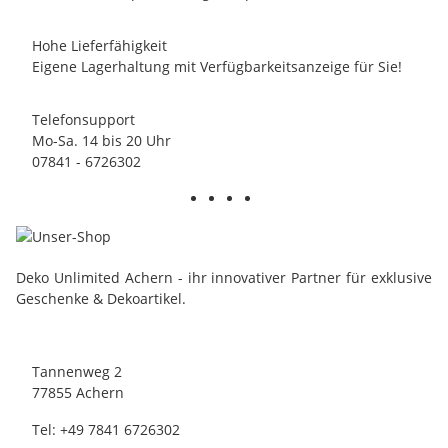
Hohe Lieferfähigkeit
Eigene Lagerhaltung mit Verfügbarkeitsanzeige für Sie!
Telefonsupport
Mo-Sa. 14 bis 20 Uhr
07841 - 6726302
Deko Unlimited Achern - ihr innovativer Partner für exklusive
Geschenke & Dekoartikel.
Tannenweg 2
77855 Achern
Tel: +49 7841 6726302