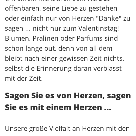
offenbaren, seine Liebe zu gestehen
oder einfach nur von Herzen "Danke" zu
sagen ... nicht nur zum Valentinstag!
Blumen, Pralinen oder Parfums sind
schon lange out, denn von all dem
bleibt nach einer gewissen Zeit nichts,
selbst die Erinnerung daran verblasst
mit der Zeit.
Sagen Sie es von Herzen, sagen
Sie es mit einem Herzen ...
Unsere große Vielfalt an Herzen mit den