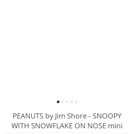
PEANUTS by Jim Shore - SNOOPY
WITH SNOWFLAKE ON NOSE mini