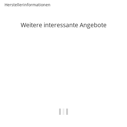
Herstellerinformationen
Weitere interessante Angebote
Sale 30%