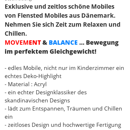
Exklusive und zeitlos schöne Mobiles
von Flensted Mobiles aus Dänemark.
Nehmen Sie sich Zeit zum Relaxen und
Chillen.
MOVEM
ENT
&
BALANCE
... Bewegung
im perfektem Gleichgewicht!
- edles Mobile, nicht nur im Kinderzimmer ein
echtes Deko-Highlight
- Material : Acryl
- ein echter Designklassiker des
skandinavischen Designs
- lädt zum Entspannen, Träumen und Chillen
ein
- zeitloses Design und hochwertige Fertigung