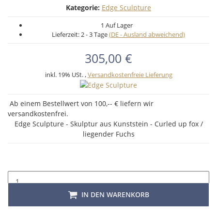
Kategorie:
Edge Sculpture
1 Auf Lager
Lieferzeit:
2 - 3 Tage
(DE - Ausland abweichend)
305,00 €
inkl. 19% USt. ,
Versandkostenfreie Lieferung
Ab einem Bestellwert von 100,-- € liefern wir
versandkostenfrei.
Edge Sculpture - Skulptur aus Kunststein - Curled up fox /
liegender Fuchs
IN DEN WARENKORB