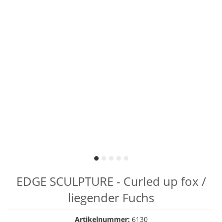
EDGE SCULPTURE - Curled up fox /
liegender Fuchs
Artikelnummer:
6130