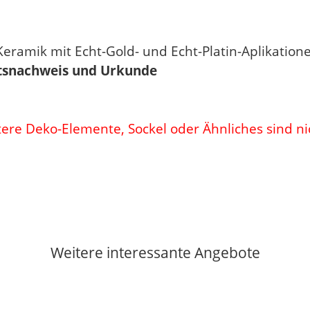
eramik mit Echt-Gold- und Echt-Platin-Aplikatio
eitsnachweis und Urkunde
tere Deko-Elemente, Sockel oder Ähnliches sind ni
Weitere interessante Angebote