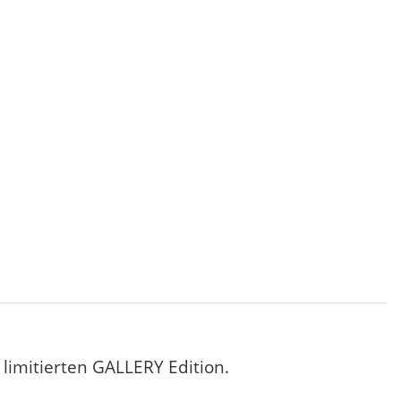
limitierten GALLERY Edition.