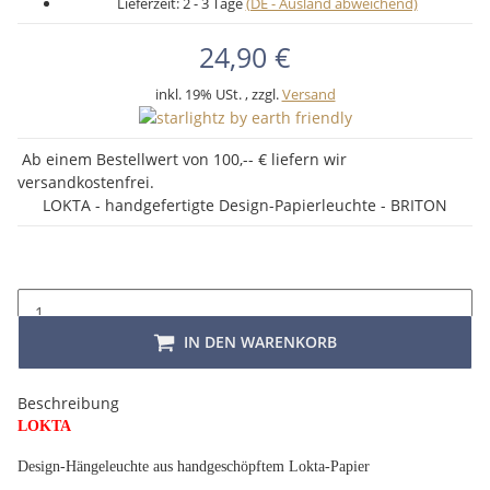
Lieferzeit:
2 - 3 Tage
(DE - Ausland abweichend)
24,90 €
inkl. 19% USt. , zzgl.
Versand
Ab einem Bestellwert von 100,-- € liefern wir
versandkostenfrei.
LOKTA - handgefertigte Design-Papierleuchte - BRITON
IN DEN WARENKORB
Beschreibung
LOKTA
Design-Hängeleuchte aus handgeschöpftem Lokta-Papier