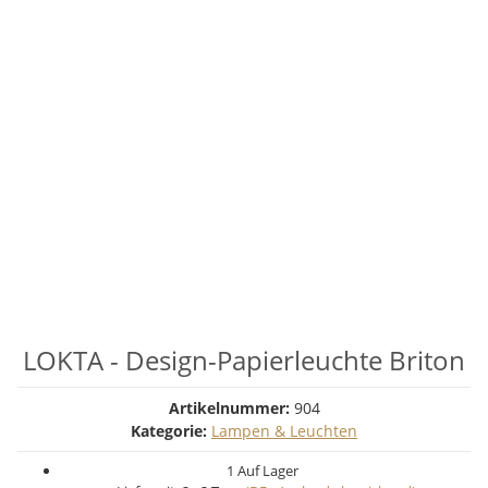
LOKTA - Design-Papierleuchte Briton
Artikelnummer:
904
Kategorie:
Lampen & Leuchten
1 Auf Lager