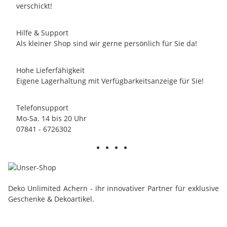
verschickt!
Hilfe & Support
Als kleiner Shop sind wir gerne persönlich für Sie da!
Hohe Lieferfähigkeit
Eigene Lagerhaltung mit Verfügbarkeitsanzeige für Sie!
Telefonsupport
Mo-Sa. 14 bis 20 Uhr
07841 - 6726302
Deko Unlimited Achern - ihr innovativer Partner für exklusive
Geschenke & Dekoartikel.