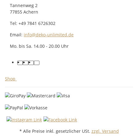
Tannenweg 2
77855 Achern
Tel: +49 7841 6726302
Email:
info@deko-unlimited.de
Mo. bis Sa. 14.00 - 20.00 Uhr
facebook
youtube
pinterest
instagram
Shop
* Alle Preise inkl. gesetzlicher USt.
zzgl. Versand