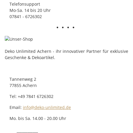
Telefonsupport
Mo-Sa. 14 bis 20 Uhr
07841 - 6726302
Deko Unlimited Achern - ihr innovativer Partner für exklusive
Geschenke & Dekoartikel.
Tannenweg 2
77855 Achern
Tel: +49 7841 6726302
Email:
info@deko-unlimited.de
Mo. bis Sa. 14.00 - 20.00 Uhr