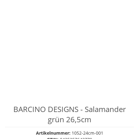
BARCINO DESIGNS - Salamander
grün 26,5cm
Artikelnummer:
1052-24cm-001