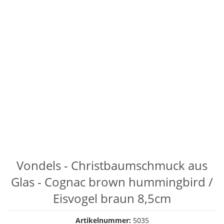
Vondels - Christbaumschmuck aus
Glas - Cognac brown hummingbird /
Eisvogel braun 8,5cm
Artikelnummer:
5035