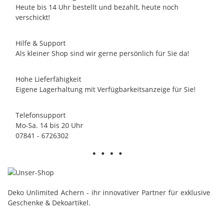
Heute bis 14 Uhr bestellt und bezahlt, heute noch
verschickt!
Hilfe & Support
Als kleiner Shop sind wir gerne persönlich für Sie da!
Hohe Lieferfähigkeit
Eigene Lagerhaltung mit Verfügbarkeitsanzeige für Sie!
Telefonsupport
Mo-Sa. 14 bis 20 Uhr
07841 - 6726302
Deko Unlimited Achern - ihr innovativer Partner für exklusive
Geschenke & Dekoartikel.