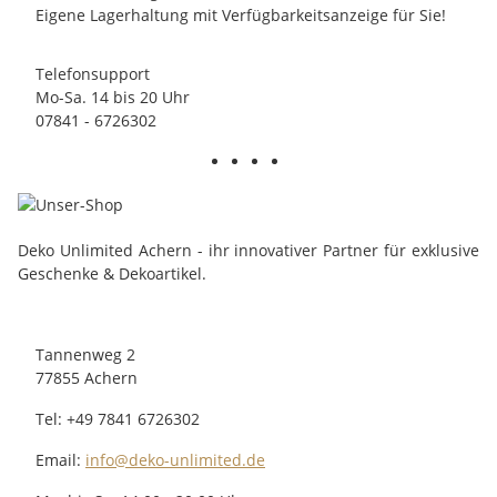
Eigene Lagerhaltung mit Verfügbarkeitsanzeige für Sie!
Telefonsupport
Mo-Sa. 14 bis 20 Uhr
07841 - 6726302
Deko Unlimited Achern - ihr innovativer Partner für exklusive
Geschenke & Dekoartikel.
Tannenweg 2
77855 Achern
Tel: +49 7841 6726302
Email:
info@deko-unlimited.de