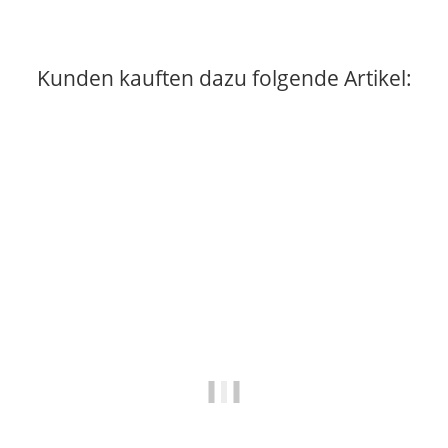
Kunden kauften dazu folgende Artikel:
Auf Lager