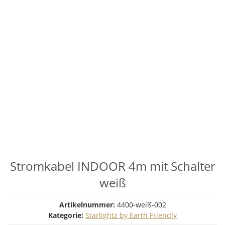
Stromkabel INDOOR 4m mit Schalter
weiß
Artikelnummer:
4400-weiß-002
Kategorie:
Starlightz by Earth Friendly