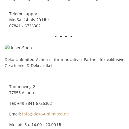
Telefonsupport
Mo-Sa. 14 bis 20 Uhr
07841 - 6726302
Deko Unlimited Achern - ihr innovativer Partner für exklusive
Geschenke & Dekoartikel.
Tannenweg 2
77855 Achern
Tel: +49 7841 6726302
Email:
info@deko-unlimited.de
Mo. bis Sa. 14.00 - 20.00 Uhr