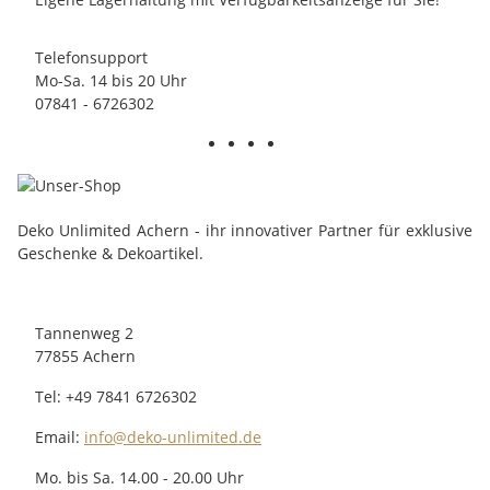
Telefonsupport
Mo-Sa. 14 bis 20 Uhr
07841 - 6726302
Deko Unlimited Achern - ihr innovativer Partner für exklusive
Geschenke & Dekoartikel.
Tannenweg 2
77855 Achern
Tel: +49 7841 6726302
Email:
info@deko-unlimited.de
Mo. bis Sa. 14.00 - 20.00 Uhr