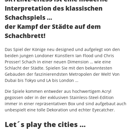
Interpretation des klassischen
Schachspiels ...
der Kampf der Städte auf dem
Schachbrett!
Das Spiel der Könige neu designed und aufgelegt von den
beiden jungen Londoner Künstlern Ian Flood und Chris
Prosser! Schach in einer neuen Dimension … wie eine
Schlacht der Städte. Spielen Sie mit den bekanntesten
Gebäuden der faszinierendsten Metropolen der Welt! Von
Dubai bis Tokyo und LA bis London …
Die Spiele kommen entweder aus hochwertigem Acryl
gegossen oder in der exklusiven Stainless-Steel-Edition
immer in einer repräsentativen Box und sind aufgebaut auch
unbespielt eine tolle Dekoration und echter Eyecatcher.
Let´s play the cities …