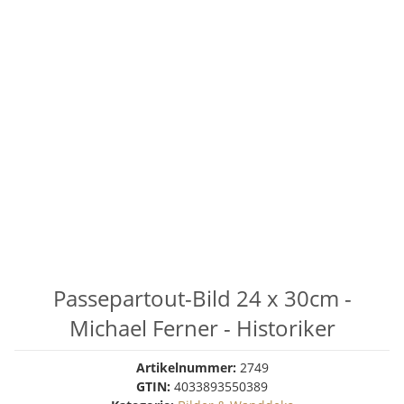
Passepartout-Bild 24 x 30cm -
Michael Ferner - Historiker
Artikelnummer:
2749
GTIN:
4033893550389