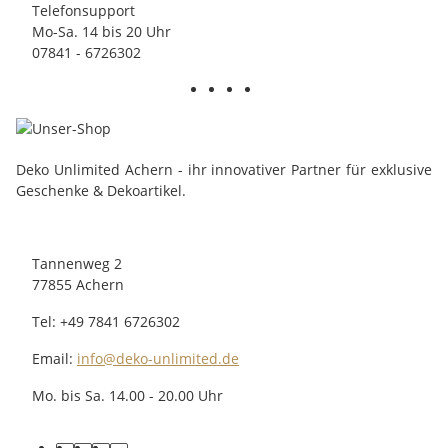
Telefonsupport
Mo-Sa. 14 bis 20 Uhr
07841 - 6726302
Deko Unlimited Achern - ihr innovativer Partner für exklusive
Geschenke & Dekoartikel.
Tannenweg 2
77855 Achern
Tel: +49 7841 6726302
Email:
info@deko-unlimited.de
Mo. bis Sa. 14.00 - 20.00 Uhr