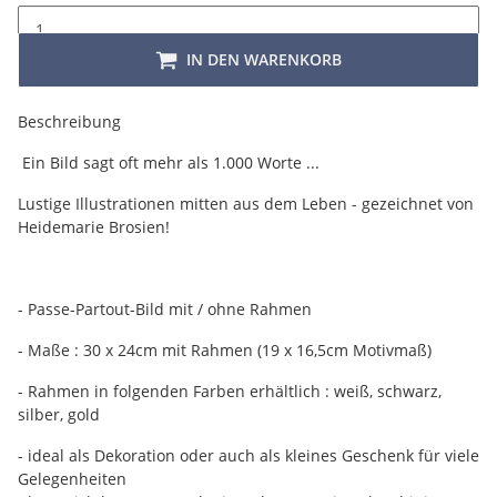
IN DEN WARENKORB
Beschreibung
Ein Bild sagt oft mehr als 1.000 Worte ...
Lustige Illustrationen mitten aus dem Leben - gezeichnet von
Heidemarie Brosien!
- Passe-Partout-Bild mit / ohne Rahmen
- Maße : 30 x 24cm mit Rahmen (19 x 16,5cm Motivmaß)
- Rahmen in folgenden Farben erhältlich : weiß, schwarz,
silber, gold
- ideal als Dekoration oder auch als kleines Geschenk für viele
Gelegenheiten