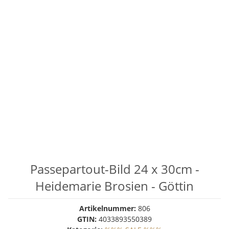
Passepartout-Bild 24 x 30cm -
Heidemarie Brosien - Göttin
Artikelnummer:
806
GTIN:
4033893550389