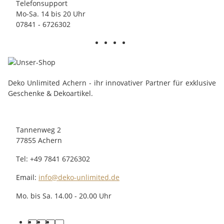
Telefonsupport
Mo-Sa. 14 bis 20 Uhr
07841 - 6726302
Deko Unlimited Achern - ihr innovativer Partner für exklusive
Geschenke & Dekoartikel.
Tannenweg 2
77855 Achern
Tel: +49 7841 6726302
Email:
info@deko-unlimited.de
Mo. bis Sa. 14.00 - 20.00 Uhr