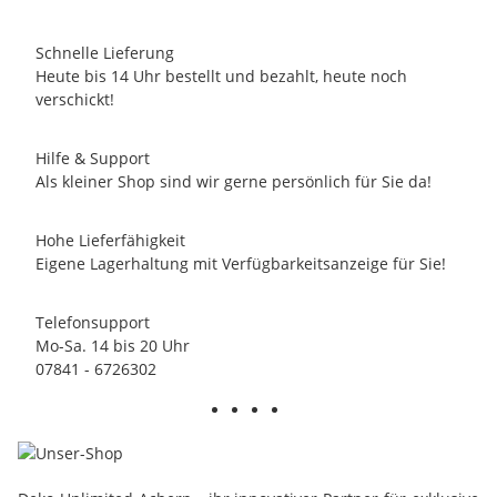
Schnelle Lieferung
Heute bis 14 Uhr bestellt und bezahlt, heute noch
verschickt!
Hilfe & Support
Als kleiner Shop sind wir gerne persönlich für Sie da!
Hohe Lieferfähigkeit
Eigene Lagerhaltung mit Verfügbarkeitsanzeige für Sie!
Telefonsupport
Mo-Sa. 14 bis 20 Uhr
07841 - 6726302