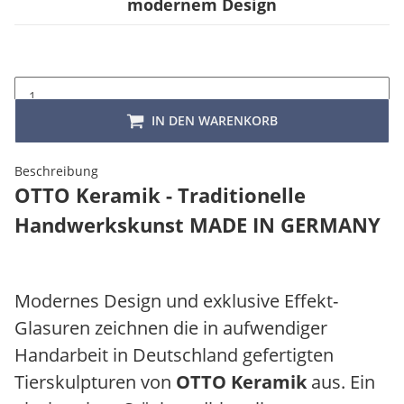
modernem Design
IN DEN WARENKORB
Beschreibung
OTTO Keramik - Traditionelle
Handwerkskunst MADE IN GERMANY
Modernes Design und exklusive Effekt-
Glasuren zeichnen die in aufwendiger
Handarbeit in Deutschland gefertigten
Tierskulpturen von
OTTO Keramik
aus. Ein