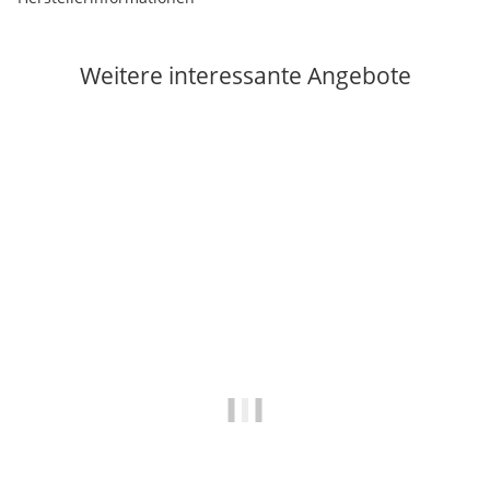
Weitere interessante Angebote
Sale 50%