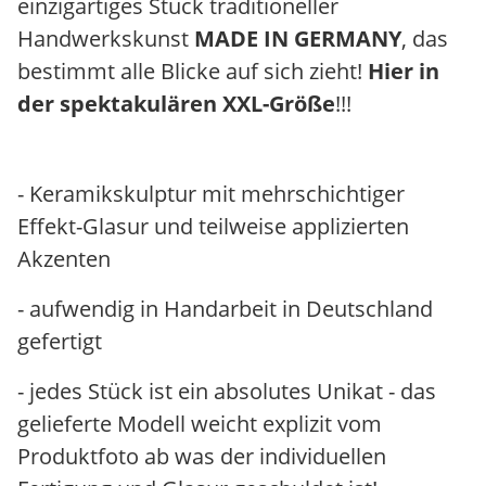
einzigartiges Stück traditioneller
Handwerkskunst
MADE IN GERMANY
, das
bestimmt alle Blicke auf sich zieht!
Hier in
der spektakulären XXL-Größe
!!!
- Keramikskulptur mit mehrschichtiger
Effekt-Glasur und teilweise applizierten
Akzenten
- aufwendig in Handarbeit in Deutschland
gefertigt
- jedes Stück ist ein absolutes Unikat - das
gelieferte Modell weicht explizit vom
Produktfoto ab was der individuellen