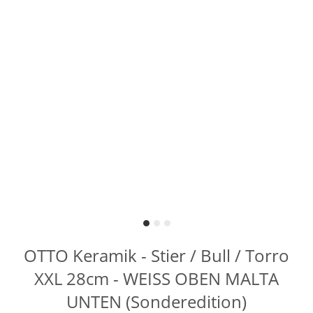
OTTO Keramik - Stier / Bull / Torro
XXL 28cm - WEISS OBEN MALTA
UNTEN (Sonderedition)