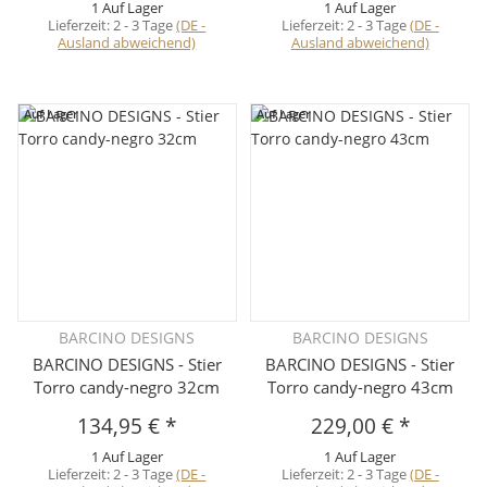
1 Auf Lager
1 Auf Lager
Lieferzeit:
2 - 3 Tage
(DE -
Lieferzeit:
2 - 3 Tage
(DE -
Ausland abweichend)
Ausland abweichend)
Auf Lager
Auf Lager
BARCINO DESIGNS
BARCINO DESIGNS
BARCINO DESIGNS - Stier
BARCINO DESIGNS - Stier
Torro candy-negro 32cm
Torro candy-negro 43cm
134,95 €
*
229,00 €
*
1 Auf Lager
1 Auf Lager
Lieferzeit:
2 - 3 Tage
(DE -
Lieferzeit:
2 - 3 Tage
(DE -