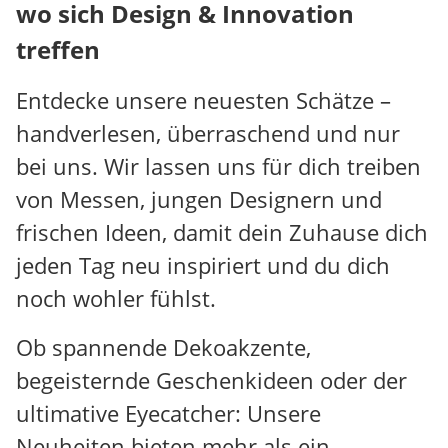
wo sich Design & Innovation
treffen
Entdecke unsere neuesten Schätze –
handverlesen, überraschend und nur
bei uns. Wir lassen uns für dich treiben
von Messen, jungen Designern und
frischen Ideen, damit dein Zuhause dich
jeden Tag neu inspiriert und du dich
noch wohler fühlst.
Ob spannende Dekoakzente,
begeisternde Geschenkideen oder der
ultimative Eyecatcher: Unsere
Neuheiten bieten mehr als ein