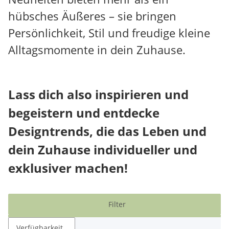
hübsches Äußeres – sie bringen
Persönlichkeit, Stil und freudige kleine
Alltagsmomente in dein Zuhause.
Lass dich also inspirieren und
begeistern und entdecke
Designtrends, die das Leben und
dein Zuhause individueller und
exklusiver machen!
Filter
Verfügbarkeit