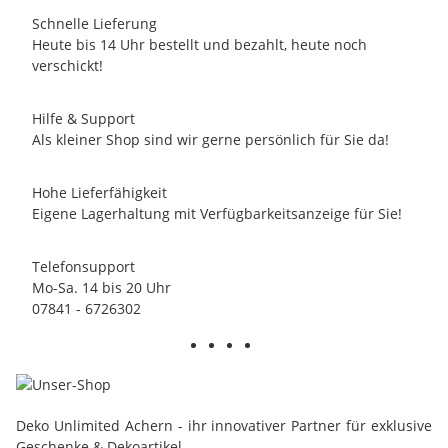
Schnelle Lieferung
Heute bis 14 Uhr bestellt und bezahlt, heute noch
verschickt!
Hilfe & Support
Als kleiner Shop sind wir gerne persönlich für Sie da!
Hohe Lieferfähigkeit
Eigene Lagerhaltung mit Verfügbarkeitsanzeige für Sie!
Telefonsupport
Mo-Sa. 14 bis 20 Uhr
07841 - 6726302
Deko Unlimited Achern - ihr innovativer Partner für exklusive
Geschenke & Dekoartikel.