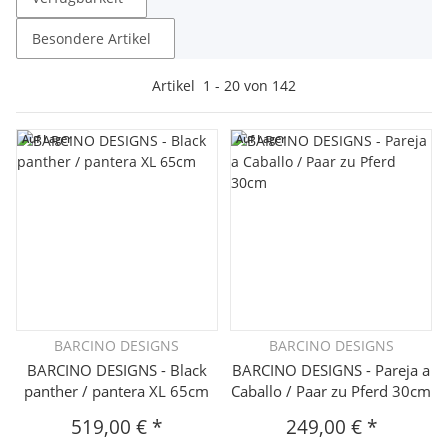
Besondere Artikel
Artikel
1
-
20
von
142
Auf Lager
Auf Lager
BARCINO DESIGNS
BARCINO DESIGNS
BARCINO DESIGNS - Black
BARCINO DESIGNS - Pareja a
panther / pantera XL 65cm
Caballo / Paar zu Pferd 30cm
519,00 €
*
249,00 €
*