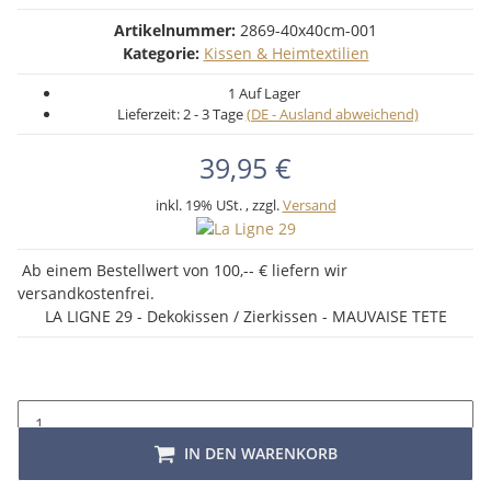
Artikelnummer:
2869-40x40cm-001
Kategorie:
Kissen & Heimtextilien
1 Auf Lager
Lieferzeit:
2 - 3 Tage
(DE - Ausland abweichend)
39,95 €
inkl. 19% USt. , zzgl.
Versand
Ab einem Bestellwert von 100,-- € liefern wir
versandkostenfrei.
LA LIGNE 29 - Dekokissen / Zierkissen - MAUVAISE TETE
IN DEN WARENKORB