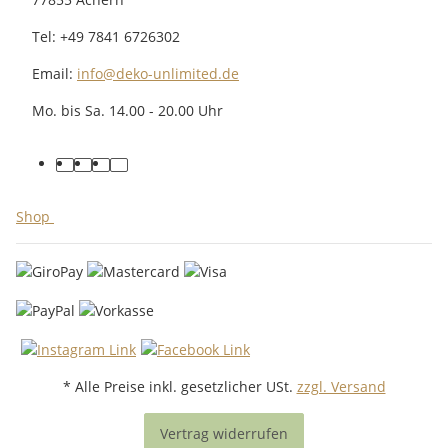
Tel: +49 7841 6726302
Email:
info@deko-unlimited.de
Mo. bis Sa. 14.00 - 20.00 Uhr
facebook
youtube
pinterest
instagram
Shop
* Alle Preise inkl. gesetzlicher USt.
zzgl. Versand
Vertrag widerrufen