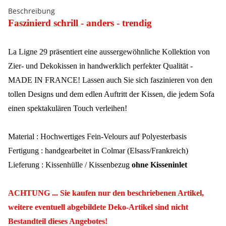
Beschreibung
Faszinierd schrill - anders - trendig
La Ligne 29 präsentiert eine aussergewöhnliche Kollektion von
Zier- und Dekokissen in handwerklich perfekter Qualität -
MADE IN FRANCE! Lassen auch Sie sich faszinieren von den
tollen Designs und dem edlen Auftritt der Kissen, die jedem Sofa
einen spektakulären Touch verleihen!
Material : Hochwertiges Fein-Velours auf Polyesterbasis
Fertigung : handgearbeitet in Colmar (Elsass/Frankreich)
Lieferung : Kissenhülle / Kissenbezug
ohne Kisseninlet
ACHTUNG ... Sie kaufen nur den beschriebenen Artikel,
weitere eventuell abgebildete Deko-Artikel sind nicht
Bestandteil dieses Angebotes!