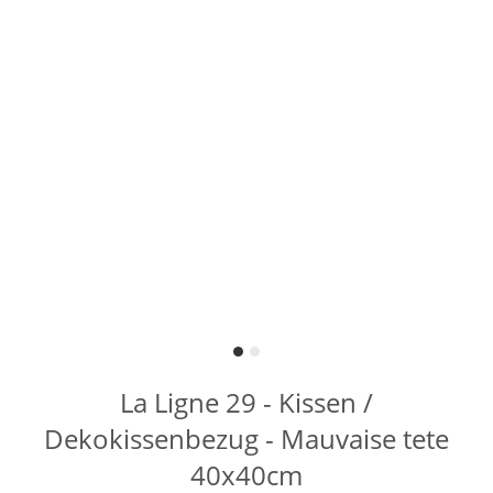
La Ligne 29 - Kissen /
Dekokissenbezug - Mauvaise tete
40x40cm