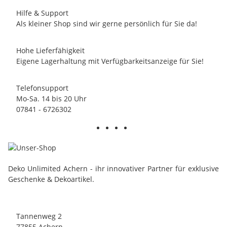
Hilfe & Support
Als kleiner Shop sind wir gerne persönlich für Sie da!
Hohe Lieferfähigkeit
Eigene Lagerhaltung mit Verfügbarkeitsanzeige für Sie!
Telefonsupport
Mo-Sa. 14 bis 20 Uhr
07841 - 6726302
Deko Unlimited Achern - ihr innovativer Partner für exklusive
Geschenke & Dekoartikel.
Tannenweg 2
77855 Achern