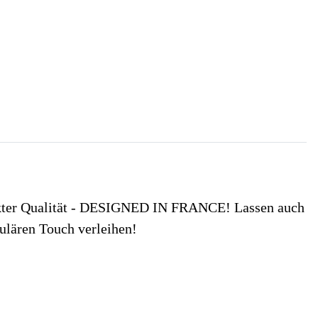
rfekter Qualität - DESIGNED IN FRANCE! Lassen auch
kulären Touch verleihen!