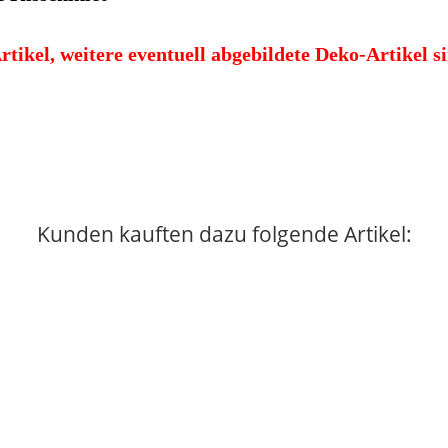
ikel, weitere eventuell abgebildete Deko-Artikel si
Kunden kauften dazu folgende Artikel: