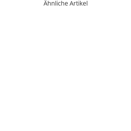
Ähnliche Artikel