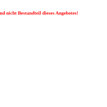
nd nicht Bestandteil dieses Angebotes!