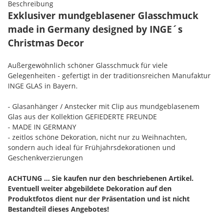
Beschreibung
Exklusiver mundgeblasener Glasschmuck
made in Germany designed by INGE´s
Christmas Decor
Außergewöhnlich schöner Glasschmuck für viele
Gelegenheiten - gefertigt in der traditionsreichen Manufaktur
INGE GLAS in Bayern.
- Glasanhänger / Anstecker mit Clip aus mundgeblasenem
Glas aus der Kollektion GEFIEDERTE FREUNDE
- MADE IN GERMANY
- zeitlos schöne Dekoration, nicht nur zu Weihnachten,
sondern auch ideal für Frühjahrsdekorationen und
Geschenkverzierungen
ACHTUNG ... Sie kaufen nur den beschriebenen Artikel.
Eventuell weiter abgebildete Dekoration auf den
Produktfotos dient nur der Präsentation und ist nicht
Bestandteil dieses Angebotes!