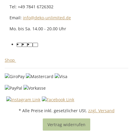
Tel: +49 7841 6726302
Email:
info@deko-unlimited.de
Mo. bis Sa. 14.00 - 20.00 Uhr
facebook
youtube
pinterest
instagram
Shop
* Alle Preise inkl. gesetzlicher USt.
zzgl. Versand
Vertrag widerrufen