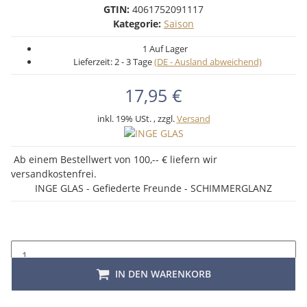
GTIN:
4061752091117
Kategorie:
Saison
1 Auf Lager
Lieferzeit:
2 - 3 Tage
(DE - Ausland abweichend)
17,95 €
inkl. 19% USt. , zzgl.
Versand
Ab einem Bestellwert von 100,-- € liefern wir
versandkostenfrei.
INGE GLAS - Gefiederte Freunde - SCHIMMERGLANZ
IN DEN WARENKORB