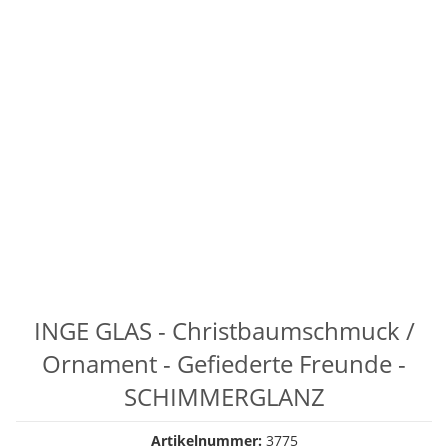
INGE GLAS - Christbaumschmuck /
Ornament - Gefiederte Freunde -
SCHIMMERGLANZ
Artikelnummer:
3775