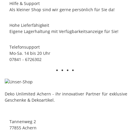
Hilfe & Support
Als kleiner Shop sind wir gerne persönlich für Sie da!
Hohe Lieferfähigkeit
Eigene Lagerhaltung mit Verfügbarkeitsanzeige für Sie!
Telefonsupport
Mo-Sa. 14 bis 20 Uhr
07841 - 6726302
Deko Unlimited Achern - ihr innovativer Partner für exklusive
Geschenke & Dekoartikel.
Tannenweg 2
77855 Achern