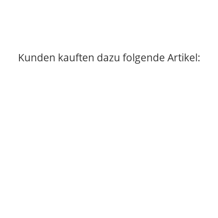
Kunden kauften dazu folgende Artikel: