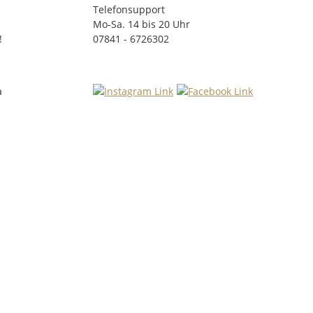
Telefonsupport
Mo-Sa. 14 bis 20 Uhr
!
07841 - 6726302