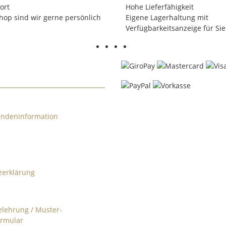
ort
Hohe Lieferfähigkeit
Shop sind wir gerne persönlich
Eigene Lagerhaltung mit
Verfügbarkeitsanzeige für Sie
ndeninformation
zerklärung
lehrung / Muster-
ormular