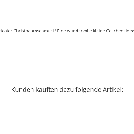
 idealer Christbaumschmuck! Eine wundervolle kleine Geschenkidee 
Kunden kauften dazu folgende Artikel: