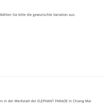
 Wählen Sie bitte die gewünschte Variation aus.
n in der Werkstatt der ELEPHANT PARADE in Chiang Mai