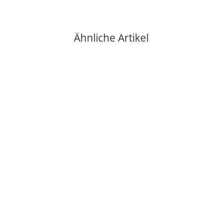
Ähnliche Artikel