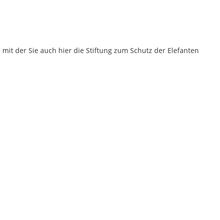
mit der Sie auch hier die Stiftung zum Schutz der Elefanten