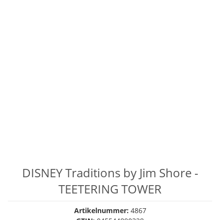
DISNEY Traditions by Jim Shore -
TEETERING TOWER
Artikelnummer:
4867