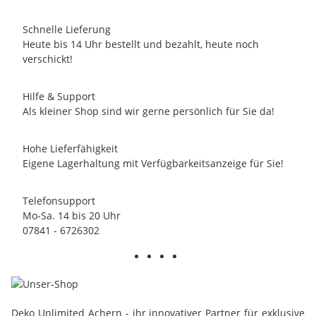
Schnelle Lieferung
Heute bis 14 Uhr bestellt und bezahlt, heute noch
verschickt!
Hilfe & Support
Als kleiner Shop sind wir gerne persönlich für Sie da!
Hohe Lieferfähigkeit
Eigene Lagerhaltung mit Verfügbarkeitsanzeige für Sie!
Telefonsupport
Mo-Sa. 14 bis 20 Uhr
07841 - 6726302
Deko Unlimited Achern - ihr innovativer Partner für exklusive