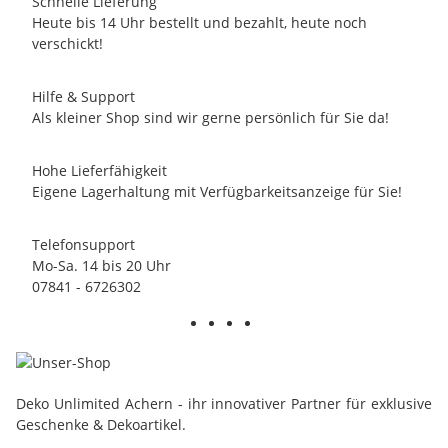
Schnelle Lieferung
Heute bis 14 Uhr bestellt und bezahlt, heute noch
verschickt!
Hilfe & Support
Als kleiner Shop sind wir gerne persönlich für Sie da!
Hohe Lieferfähigkeit
Eigene Lagerhaltung mit Verfügbarkeitsanzeige für Sie!
Telefonsupport
Mo-Sa. 14 bis 20 Uhr
07841 - 6726302
Deko Unlimited Achern - ihr innovativer Partner für exklusive
Geschenke & Dekoartikel.