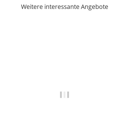
Weitere interessante Angebote
Auf Lager