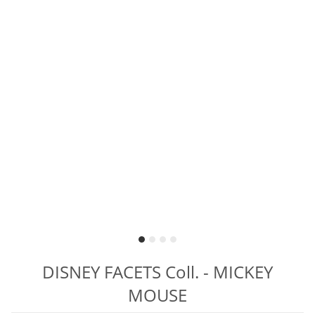
DISNEY FACETS Coll. - MICKEY
MOUSE