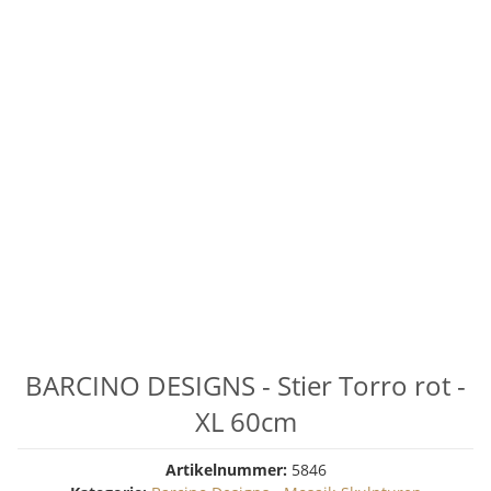
BARCINO DESIGNS - Stier Torro rot -
XL 60cm
Artikelnummer:
5846