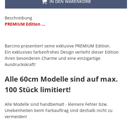
IN DEN WARENKORB
Beschreibung
PREMIUM Edition ...
Barcino präsentiert seine exklusive PREMIUM Edition.
Ein exklusives farbenfrohes Design verleiht dieser Edition
ihren besonderen Charme und eine einzigartige
Ausdruckskraft!
Alle 60cm Modelle sind auf max.
100 Stück limitiert!
Alle Modelle sind handbemalt - kleinere Fehler bzw.
Unebenheiten beim Farbauftrag sind deshalb nicht zu
vermeiden!